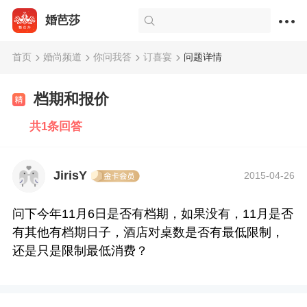
婚芭莎
首页
婚尚频道
你问我答
订喜宴
问题详情
档期和报价
共1条回答
JirisY
2015-04-26
问下今年11月6日是否有档期，如果没有，11月是否
有其他有档期日子，酒店对桌数是否有最低限制，
还是只是限制最低消费？