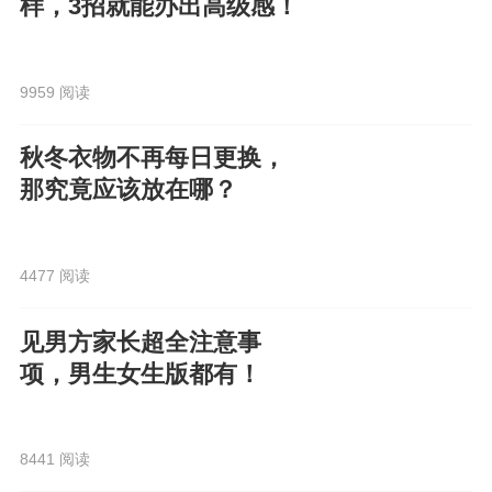
样，3招就能办出高级感！
9959 阅读
秋冬衣物不再每日更换，
那究竟应该放在哪？
4477 阅读
见男方家长超全注意事
项，男生女生版都有！
8441 阅读