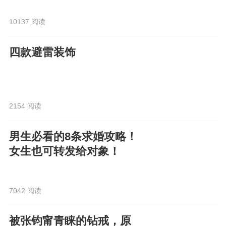
10137 阅读
四款避雷装饰
2154 阅读
男生必看的8条求婚攻略！
女生也可转发给对象！
7042 阅读
被张钧甯青睐的钻戒，原