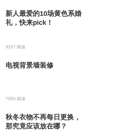
新人最爱的10场黄色系婚
礼，快来pick！
9337 阅读
电视背景墙装修
7093 阅读
秋冬衣物不再每日更换，
那究竟应该放在哪？