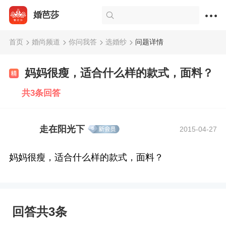
婚芭莎
首页
婚尚频道
你问我答
选婚纱
问题详情
妈妈很瘦，适合什么样的款式，面料？
共3条回答
走在阳光下
2015-04-27
妈妈很瘦，适合什么样的款式，面料？
回答共3条