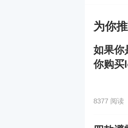
为你推
如果你
你购买lo
8377 阅读