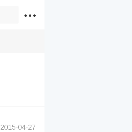
2015-04-27