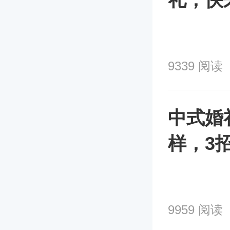
9339 阅读
中式婚
样，3
9959 阅读