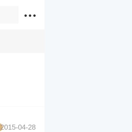
2015-04-28