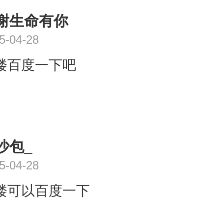
谢生命有你
5-04-28
楼百度一下吧
沙包_
5-04-28
楼可以百度一下