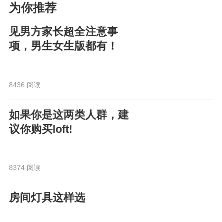
为你推荐
见男方家长超全注意事
项，男生女生版都有！
8436 阅读
如果你是这两类人群，建
议你购买loft!
8374 阅读
房间灯具这样选