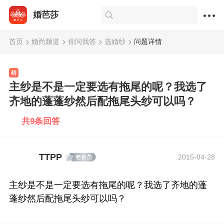
婚芭莎
首页
婚尚频道
你问我答
选婚纱
问题详情
主纱是不是一定要选有拖尾的呢？我选了
齐地的蓬蓬纱然后配拖尾头纱可以吗？
共9条回答
TTPP
2015-04-28
主纱是不是一定要选有拖尾的呢？我选了齐地的蓬
蓬纱然后配拖尾头纱可以吗？