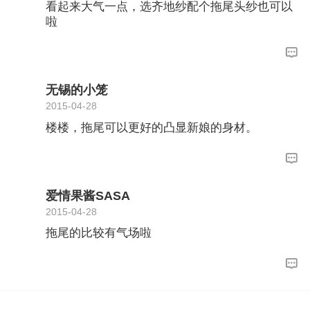
看起来大气一点，选齐地纱配个拖尾头纱也可以
啦
无锡的小笼
2015-04-28
楼楼，拖尾可以更好的凸显新娘的身材。
爱情果酱SASA
2015-04-28
拖尾的比较有气场啦