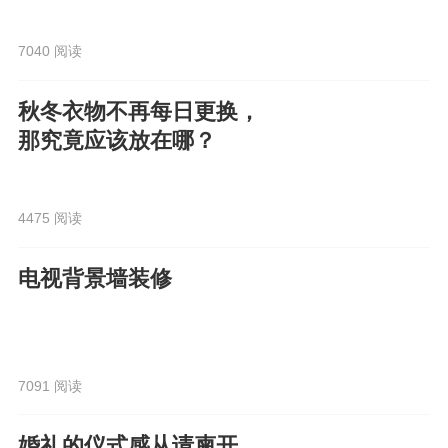
7040 阅读
秋冬衣物不再每日更换，
那究竟应该放在哪？
4475 阅读
电视背景墙装修
7091 阅读
婚礼的仪式感从请柬开