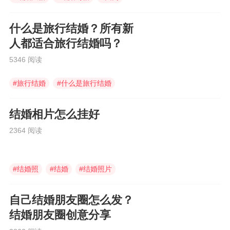
什么是旅行结婚？所有新
人都适合旅行结婚吗？
5346 阅读
#
旅行结婚
#
什么是旅行结婚
#
婚庆伴手礼
结婚相片怎么挂好
2364 阅读
#
结婚照
#
结婚
#
结婚照片
自己结婚朋友圈怎么发？
结婚朋友圈创意分享