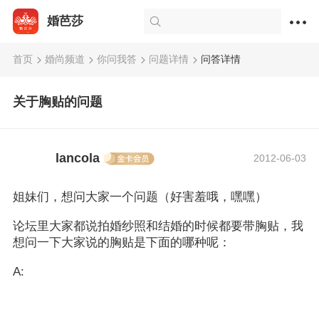
婚芭莎
首页
婚尚频道
你问我答
问题详情
问答详情
关于胸贴的问题
lancola
2012-06-03
姐妹们，想问大家一个问题（好害羞哦，嘿嘿）
论坛里大家都说拍婚纱照和结婚的时候都要带胸贴，我
想问一下大家说的胸贴是下面的哪种呢：
A: