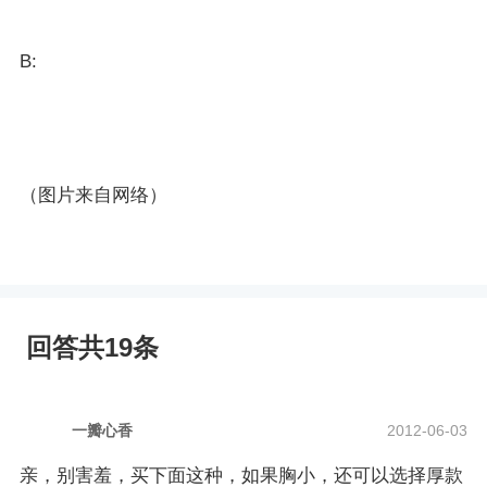
B:
（图片来自网络）
回答共19条
一瓣心香
2012-06-03
亲，别害羞，买下面这种，如果胸小，还可以选择厚款