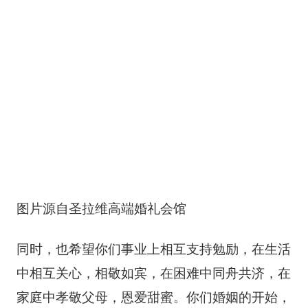
图片源自圣拉维高端婚礼会馆
同时，也希望你们事业上相互支持勉励，在生活
中相互关心，相敬如宾，在困难中同舟共济，在
家庭中孝敬父母，恩爱甜蜜。你们婚姻的开始，