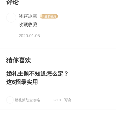
评论
冰露冰露
收藏收藏
2020-01-05
猜你喜欢
婚礼主题不知道怎么定？
这6招最实用
婚礼策划全攻略
2801 阅读