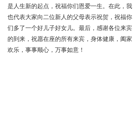
是人生新的起点，祝福你们恩爱一生。在此，我
也代表大家向二位新人的父母表示祝贺，祝福你
们多了一个好儿子好女儿。最后，感谢各位来宾
的到来，祝愿在座的所有来宾，身体健康，阖家
欢乐，事事顺心，万事如意！