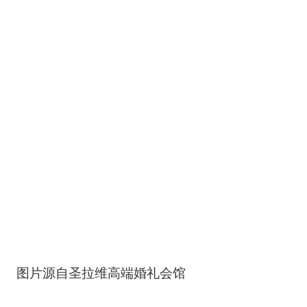
图片源自圣拉维高端婚礼会馆