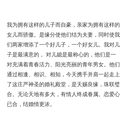
我为拥有这样的儿子而自豪，亲家为拥有这样的
女儿而骄傲。是缘分使他们结为夫妻，同时使我
们两家增添了一个好儿子，一个好女儿。我对儿
子是最满意的， 对儿媳是最称心的，他们是一
对充满着青春活力、阳光亮丽的青年男女。他们
通过相逢、相识、相知，今天携手并肩一起走上
了这庄严神圣的婚礼殿堂，是天赐良缘，珠联璧
合。无论天地有多大，有情人终成眷属。恋爱心
已合，结婚情更浓。