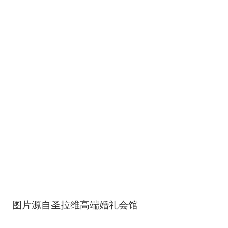
图片源自圣拉维高端婚礼会馆