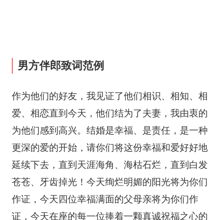
男方伴郎致词范例
作为他们的好友，我见证了他们相识、相知、相
爱、相恋直到今天，他们结为了夫妻，我由衷的
为他们感到高兴。结婚是幸福、是责任，是一种
更深的爱的开始，请你们将这份幸福和爱好好地
延续下去，直到天涯海角、海枯石烂，直到白发
苍苍、牙齿掉光！今天绚烂明媚的阳光将为你们
作证，今天四位幸福满面的父母亲将为你们作
证，今天在座的每一位捧着一颗真诚祝福之心的