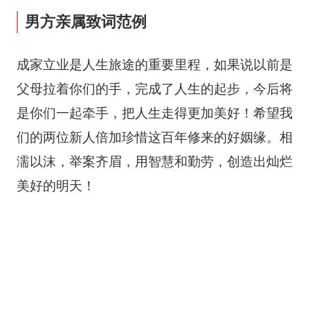
男方亲属致词范例
成家立业是人生旅途的重要里程，如果说以前是
父母拉着你们的手，完成了人生的起步，今后将
是你们一起牵手，把人生走得更加美好！希望我
们的两位新人倍加珍惜这百年修来的好姻缘。相
濡以沫，举案齐眉，用智慧和勤劳，创造出灿烂
美好的明天！