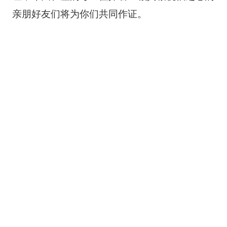
亲朋好友们将为你们共同作证。