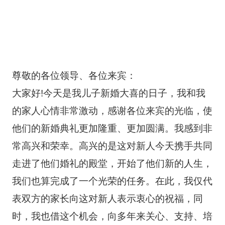
尊敬的各位领导、各位来宾：
大家好!今天是我儿子新婚大喜的日子，我和我
的家人心情非常激动，感谢各位来宾的光临，使
他们的新婚典礼更加隆重、更加圆满。我感到非
常高兴和荣幸。高兴的是这对新人今天携手共同
走进了他们婚礼的殿堂，开始了他们新的人生，
我们也算完成了一个光荣的任务。在此，我仅代
表双方的家长向这对新人表示衷心的祝福，同
时，我也借这个机会，向多年来关心、支持、培