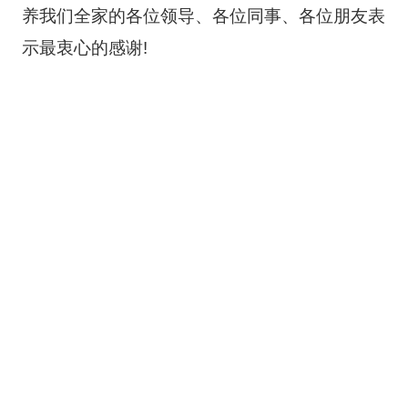
养我们全家的各位领导、各位同事、各位朋友表
示最衷心的感谢!