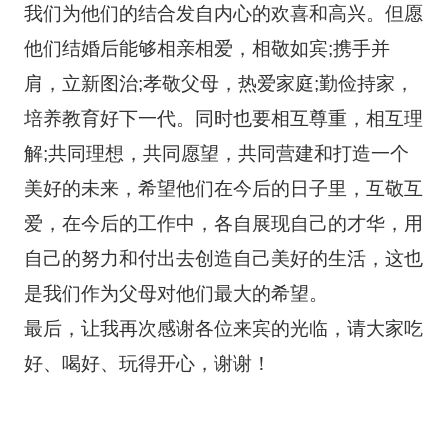
我们为他们的结合发自内心的欢喜和高兴。但愿
他们结婚后能够相亲相爱，相敬如宾;携手并
肩，立新图治;孝敬父母，热爱家庭;勤俭持家，
培养教育好下一代。同时也要相互尊重，相互理
解;共同理想，共同愿望，共同营建和打造一个
美好的未来，希望他们在今后的日子里，互敬互
爱，在今后的工作中，各自展现自己的才华，用
自己的努力和付出去创造自己美好的生活，这也
是我们作为父母对他们最大的希望。
最后，让我再次感谢各位来宾的光临，请大家吃
好、喝好、玩得开心，谢谢！