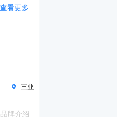
查看更多
三亚
九寨
品牌介绍