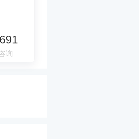
691
咨询