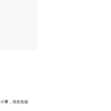
件小事，但在化妆