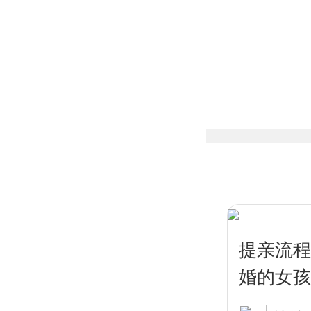
提亲流程
婚的女孩