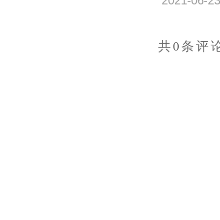
2021-06-
共0条评