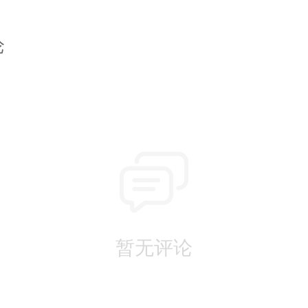
论
暂无评论