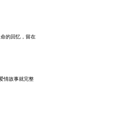
生命的回忆，留在
爱情故事就完整