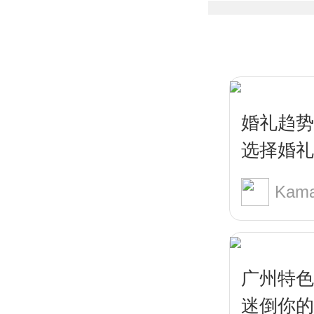
婚礼趋势
选择婚礼
Kama
广州特色
迷倒你的