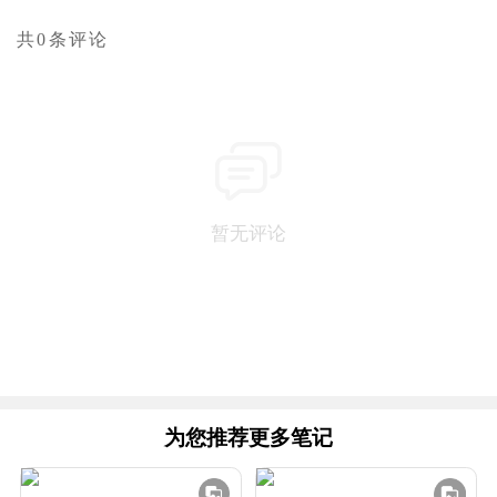
共0条评论
暂无评论
为您推荐更多笔记