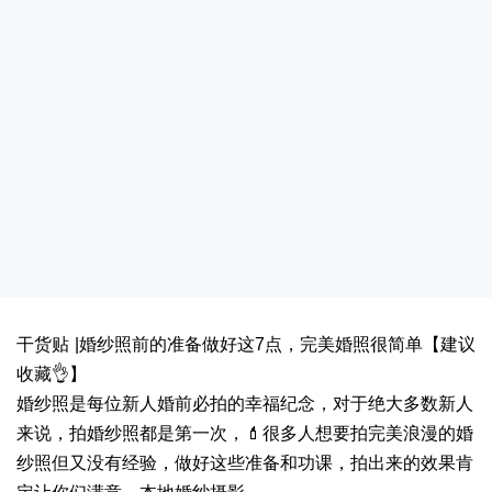
干货贴 |婚纱照前的准备做好这7点，完美婚照很简单【建议
收藏👌】
婚纱照是每位新人婚前必拍的幸福纪念，对于绝大多数新人
来说，拍婚纱照都是第一次，💄很多人想要拍完美浪漫的婚
纱照但又没有经验，做好这些准备和功课，拍出来的效果肯