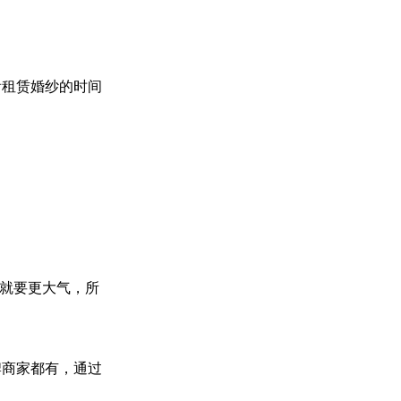
看租赁婚纱的时间
内就要更大气，所
牌商家都有，通过