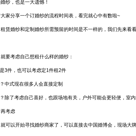
的婚纱，也是一大遗憾！
与大家分享一个订婚纱的流程时间表，看完就心中有数啦~
，租赁婚纱和定制婚纱所需预留的时间是不一样的，我们先来看
，就要考虑自己想租什么样的婚纱：
般是3件，也可以考虑定1件租2件
式？中式现在很多人会直接定制
式？除了考虑自己喜好，也跟场地有关，户外可能会更轻便，室
后再考虑
，就可以开始寻找婚纱商家了，可以直接去中国婚博会，现场大