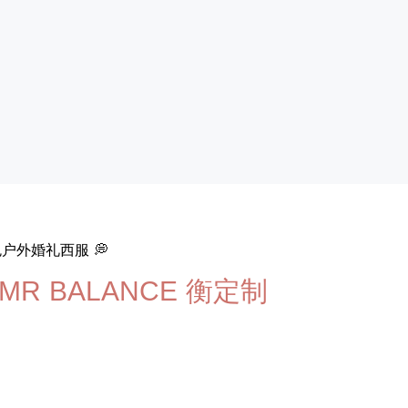
户外婚礼西服 💭
MR BALANCE 衡定制