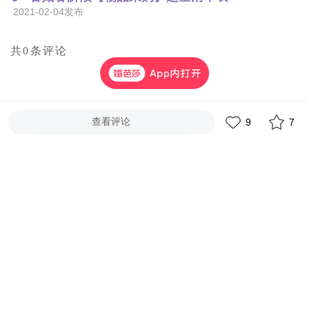
2021-02-04发布
共0条评论
查看评论
9
7
暂无评论
为您推荐更多笔记