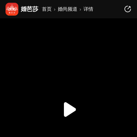
婚芭莎
首页
婚尚频道
详情