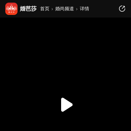
婚芭莎
首页
婚尚频道
详情