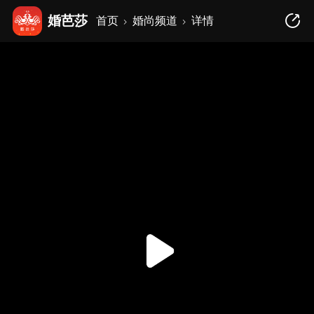
婚芭莎
首页
婚尚频道
详情