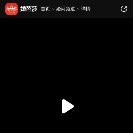
婚芭莎
首页
婚尚频道
详情