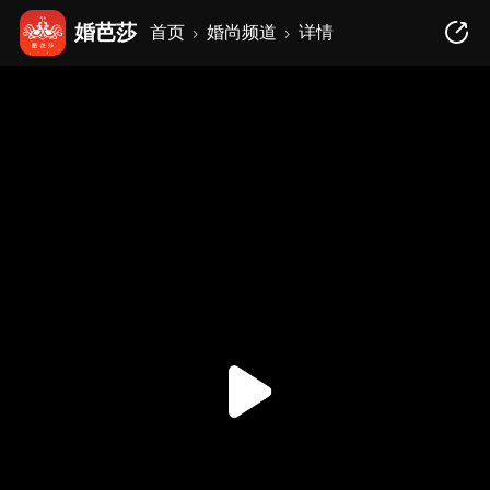
婚芭莎
首页
婚尚频道
详情