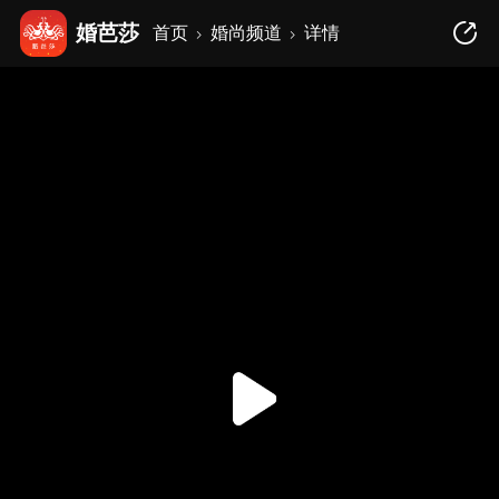
婚芭莎
首页
婚尚频道
详情