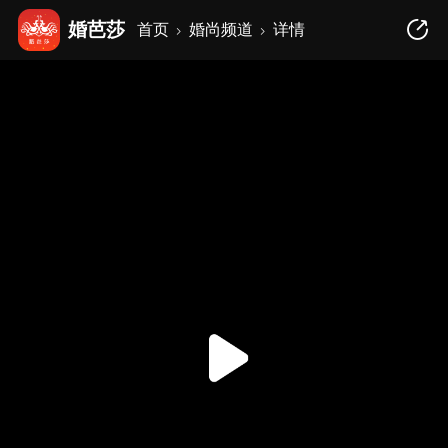
婚芭莎
首页
婚尚频道
详情