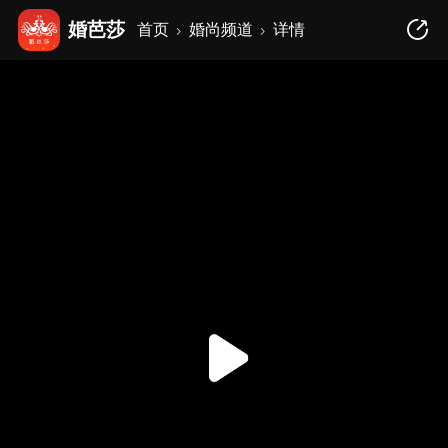
婚芭莎
首页
婚尚频道
详情