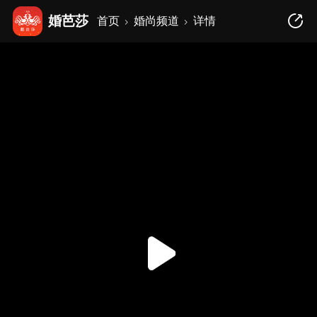
婚芭莎
首页
婚尚频道
详情