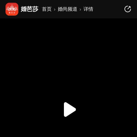
婚芭莎
首页
婚尚频道
详情