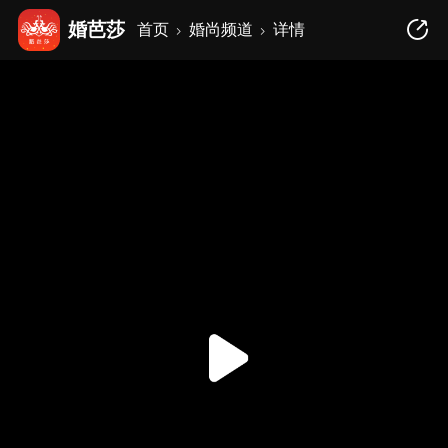
婚芭莎
首页
婚尚频道
详情