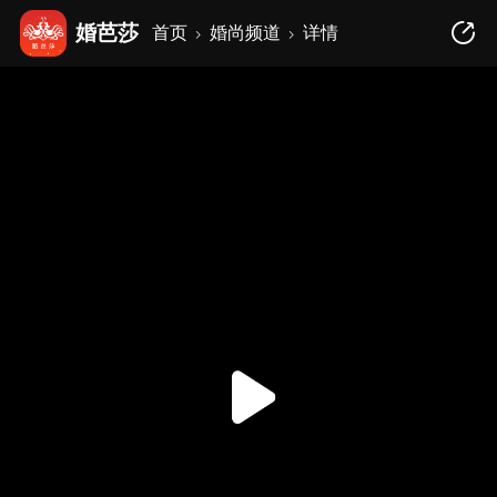
婚芭莎
首页
婚尚频道
详情