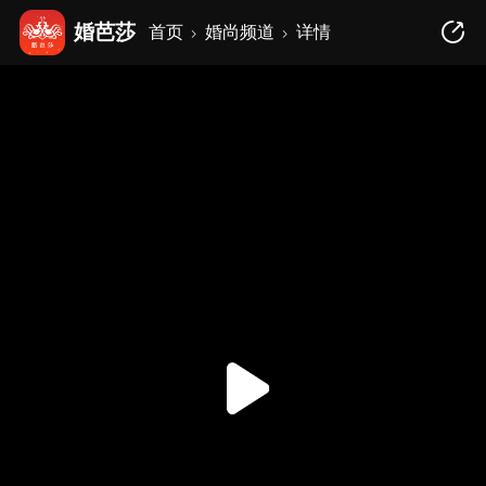
婚芭莎
首页
婚尚频道
详情