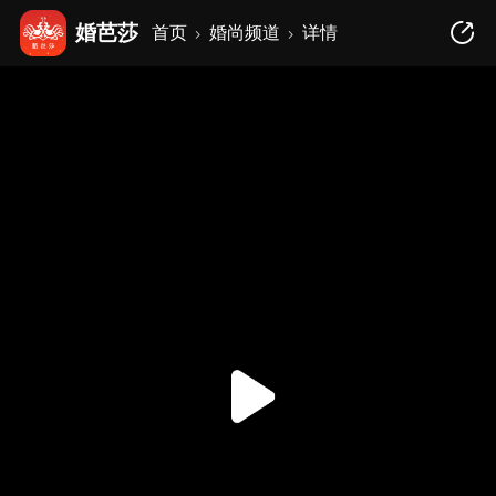
婚芭莎
首页
婚尚频道
详情