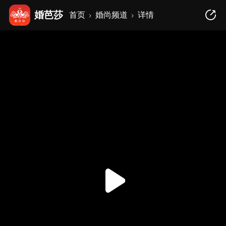
婚芭莎
首页
婚尚频道
详情