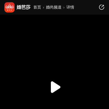
婚芭莎
首页
婚尚频道
详情