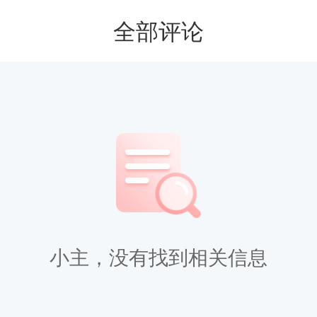
全部评论
小主，没有找到相关信息