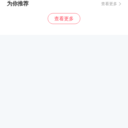
为你推荐
查看更多
查看更多