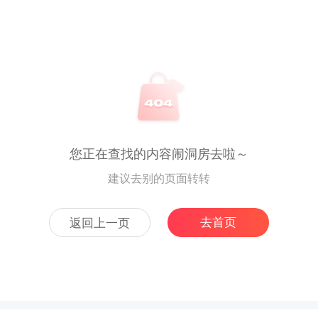
您正在查找的内容闹洞房去啦～
建议去别的页面转转
去首页
返回上一页