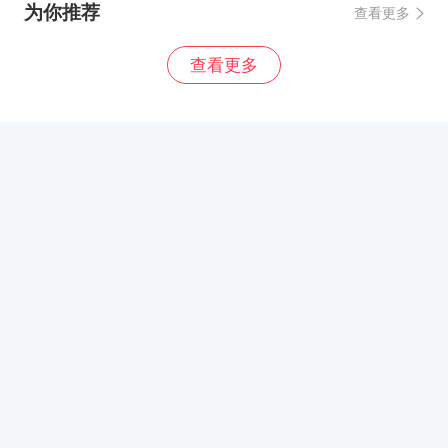
为你推荐
查看更多
查看更多