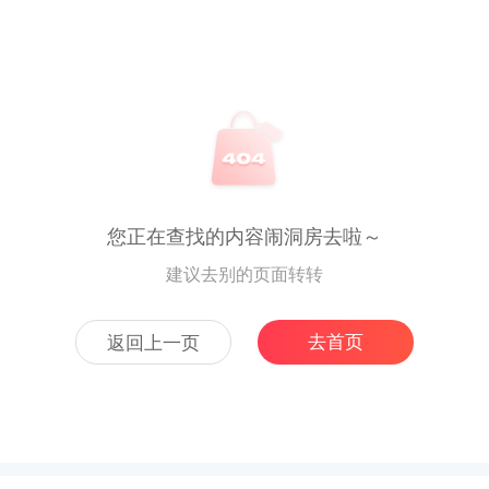
您正在查找的内容闹洞房去啦～
建议去别的页面转转
去首页
返回上一页