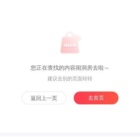
您正在查找的内容闹洞房去啦～
建议去别的页面转转
去首页
返回上一页