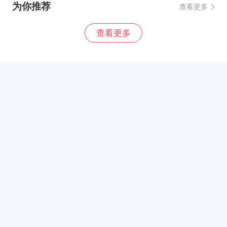
为你推荐
查看更多
查看更多