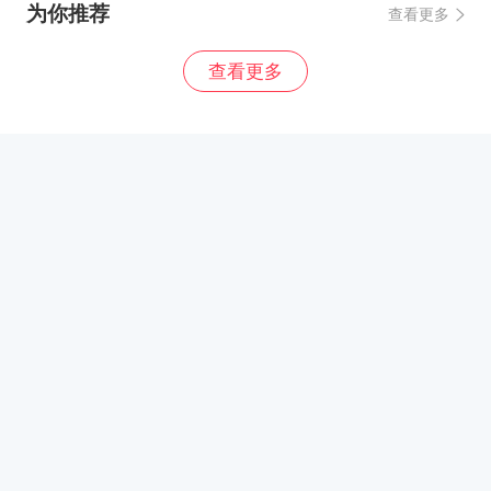
为你推荐
查看更多
查看更多