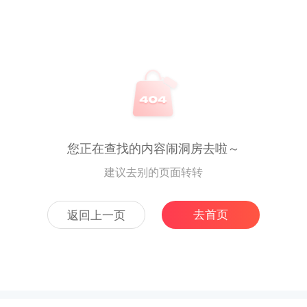
您正在查找的内容闹洞房去啦～
建议去别的页面转转
去首页
返回上一页