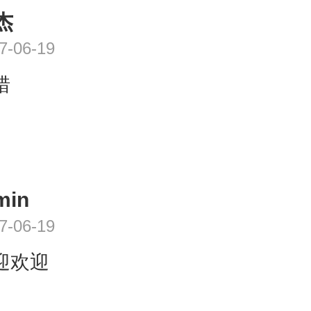
杰
7-06-19
错
min
7-06-19
迎欢迎