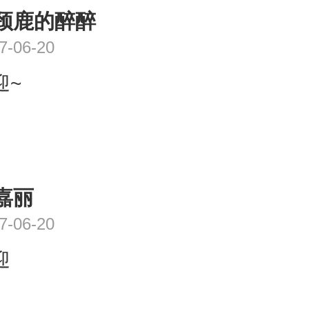
颈鹿的醉醉
7-06-20
迎~
嘉丽
7-06-20
迎