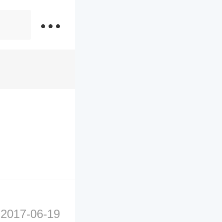
2017-06-19