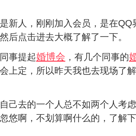
是新人，刚刚加入会员，是在QQ
然后点击进去大概了解了一下。
婚博会
同事提起
，有几个同事的
会上定，所以昨天我也去现场了
自己去的一个人总不如两个人考
忽悠啊，不划算啊什么的，了解