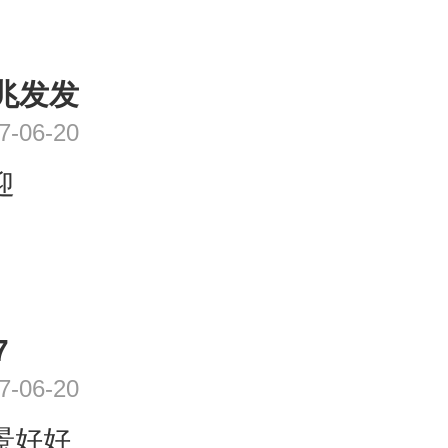
兆发发
7-06-20
迎
7
7-06-20
景好好