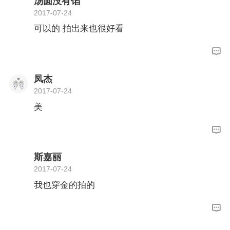
汤圆没有馅
2017-07-24
可以的 拍出来也很好看
凤杰
2017-07-24
美
斯嘉丽
2017-07-24
我也穿金的拍的