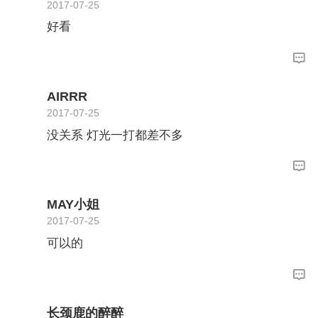
2017-07-25
好看
AIRRR
2017-07-25
没关系 灯光一打都差不多
MAY小姐
2017-07-25
可以的
长颈鹿的醉醉