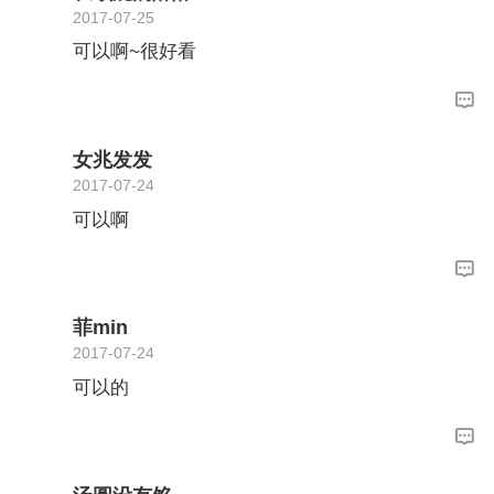
2017-07-25
可以啊~很好看
女兆发发
2017-07-24
可以啊
菲min
2017-07-24
可以的