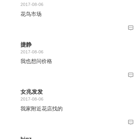
2017-08-06
花鸟市场
捷静
2017-08-06
我也想问价格
女兆发发
2017-08-06
我家附近花店找的