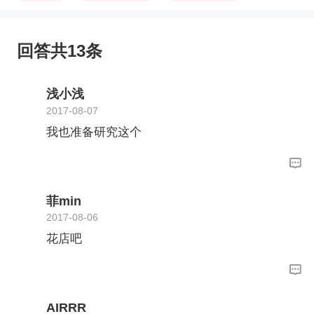
回答共13条
浅小浅
2017-08-07
我也准备研究这个
菲min
2017-08-06
花店吧
AIRRR