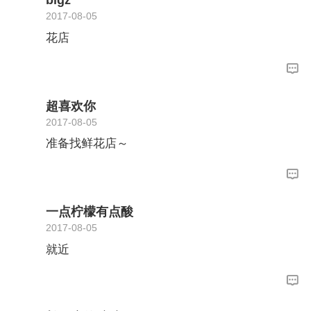
bigz
2017-08-05
花店
超喜欢你
2017-08-05
准备找鲜花店～
一点柠檬有点酸
2017-08-05
就近