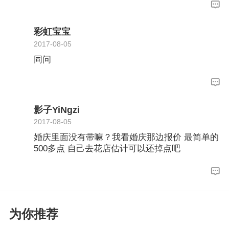
彩虹宝宝
2017-08-05
同问
影子YiNgzi
2017-08-05
婚庆里面没有带嘛？我看婚庆那边报价 最简单的
500多点 自己去花店估计可以还掉点吧
为你推荐