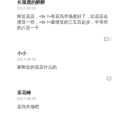
长颈鹿的醉醉
2017-08-05
附近花店，<br />有花鸟市场更好了，比花店会
便宜一些，<br />最便宜的三五百起步，中等些
的八百一千
2
小小
2017-08-05
家附近的花店什么的
采花峰
2017-08-05
花鸟市场吧