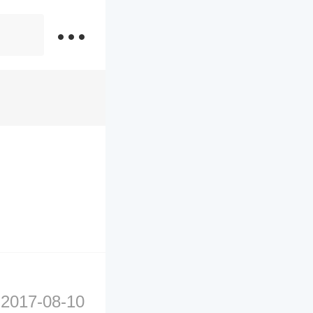
2017-08-10