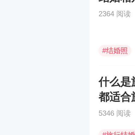
2364 阅读
#
结婚照
什么是
都适合
5346 阅读
#
旅行结婚