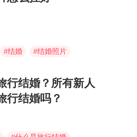
#
结婚
#
结婚照片
旅行结婚？所有新人
旅行结婚吗？
#
什么是旅行结婚