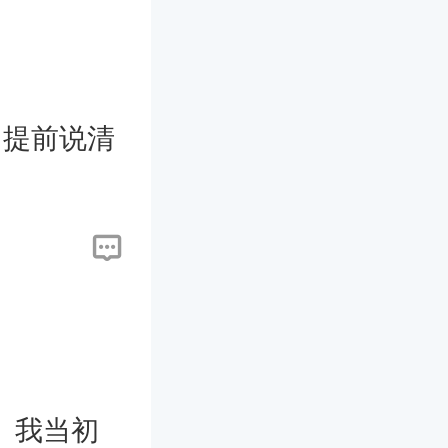
 提前说清
。我当初