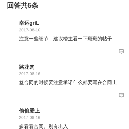
回答共5条
幸运griL
2017-08-16
注意一些细节，建议楼主看一下斑斑的帖子
路花肉
2017-08-16
签合同的时候要注意承诺什么都要写在合同上
偷偷爱上
2017-08-16
多看看合同。别有出入