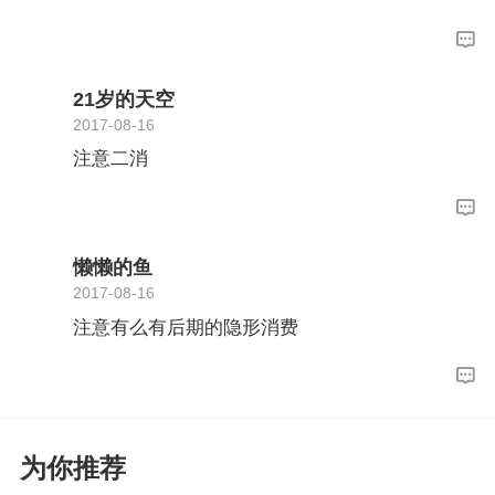
21岁的天空
2017-08-16
注意二消
懒懒的鱼
2017-08-16
注意有么有后期的隐形消费
为你推荐