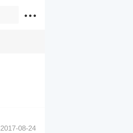
2017-08-24