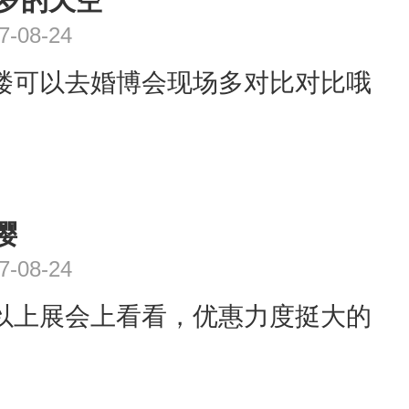
1岁的天空
7-08-24
楼可以去婚博会现场多对比对比哦
樱
7-08-24
以上展会上看看，优惠力度挺大的