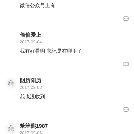
微信公众号上有
偷偷爱上
2017-09-04
我有好看啊 忘记是在哪里了
阴历阳历
2017-09-03
我也没收到
笨笨熊1987
2017-09-03