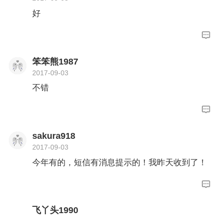
好
笨笨熊1987
2017-09-03
不错
sakura918
2017-09-03
今年有的，短信有消息提示的！我昨天收到了！
飞丫头1990