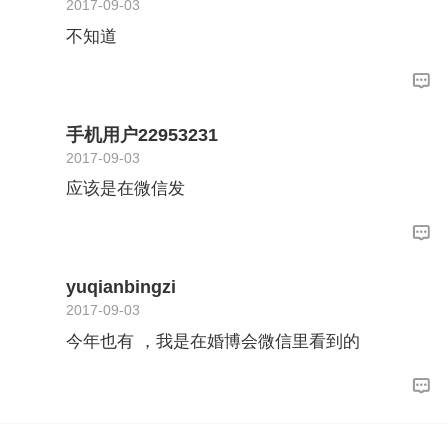
2017-09-03
不知道
手机用户22953231
2017-09-03
应该是在微信发
yuqianbingzi
2017-09-03
今年也有 ，我是在婚博会微信里看到的