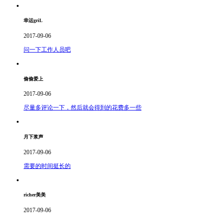
幸运griL
2017-09-06
问一下工作人员吧
偷偷爱上
2017-09-06
尽量多评论一下，然后就会得到的花费多一些
月下浆声
2017-09-06
需要的时间挺长的
richer美美
2017-09-06