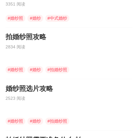
3351 阅读
#
婚纱照
#
婚纱
#
中式婚纱
拍婚纱照攻略
2834 阅读
#
婚纱照
#
婚纱
#
拍婚纱照
婚纱照选片攻略
2523 阅读
#
婚纱照
#
婚纱
#
拍婚纱照