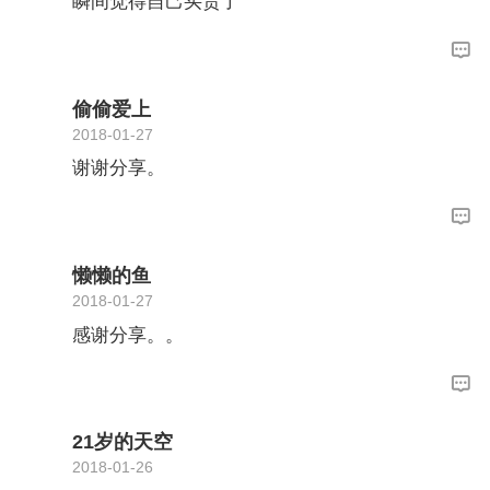
瞬间觉得自己买贵了
偷偷爱上
2018-01-27
谢谢分享。
懒懒的鱼
2018-01-27
感谢分享。。
21岁的天空
2018-01-26