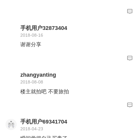
手机用户32873404
2018-08-16
谢谢分享
zhangyanting
2018-08-08
楼主就拍吧 不要旅拍
手机用户69341704
2018-04-23