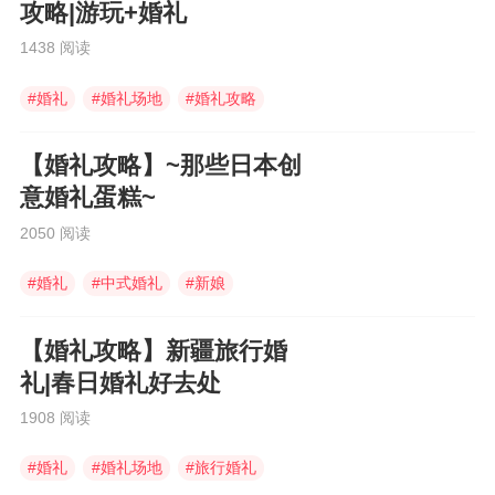
攻略|游玩+婚礼
1438 阅读
#
婚礼
#
婚礼场地
#
婚礼攻略
【婚礼攻略】~那些日本创
意婚礼蛋糕~
2050 阅读
#
婚礼
#
中式婚礼
#
新娘
【婚礼攻略】新疆旅行婚
礼|春日婚礼好去处
1908 阅读
#
婚礼
#
婚礼场地
#
旅行婚礼