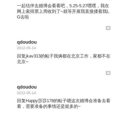
一起结伴去婚博会看看吧，5.25-5.27嘿嘿，我在
网上索得票上周收到了~就等开展我直接搂着我L
G去啦
qdoudou
2012-05-14
回复jkav313的帖子我俩都在北京工作，家都不在
北京~
qdoudou
2012-05-14
回复Happy莎莎178的帖子嗯这次婚博会准备去看
看，需要准备的事情还是挺多的~