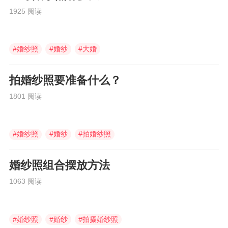
1925 阅读
#
婚纱照
#
婚纱
#
大婚
拍婚纱照要准备什么？
1801 阅读
#
婚纱照
#
婚纱
#
拍婚纱照
婚纱照组合摆放方法
1063 阅读
#
婚纱照
#
婚纱
#
拍摄婚纱照