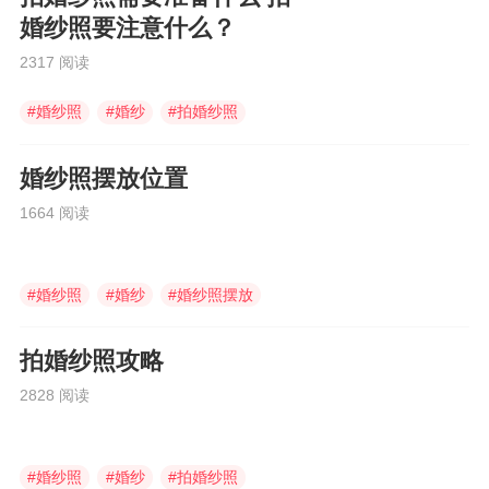
婚纱照要注意什么？
2317 阅读
#
婚纱照
#
婚纱
#
拍婚纱照
婚纱照摆放位置
1664 阅读
#
婚纱照
#
婚纱
#
婚纱照摆放
拍婚纱照攻略
2828 阅读
#
婚纱照
#
婚纱
#
拍婚纱照