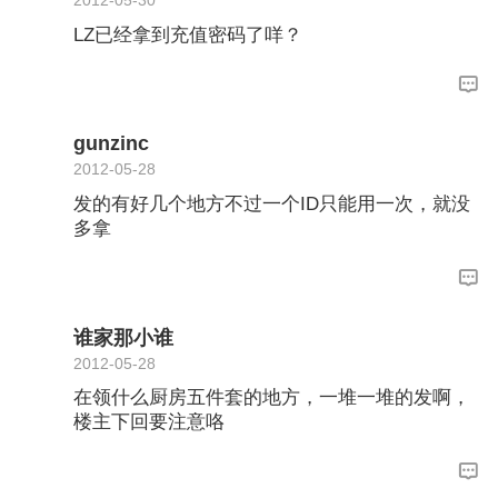
2012-05-30
LZ已经拿到充值密码了咩？
gunzinc
2012-05-28
发的有好几个地方不过一个ID只能用一次，就没
多拿
谁家那小谁
2012-05-28
在领什么厨房五件套的地方，一堆一堆的发啊，
楼主下回要注意咯